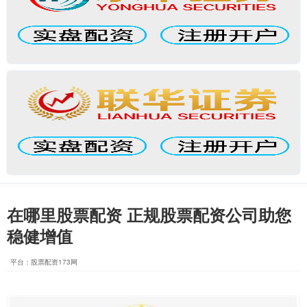
在哪里股票配资 正规股票配资公司助您
稳健增值
平台：股票配资173网