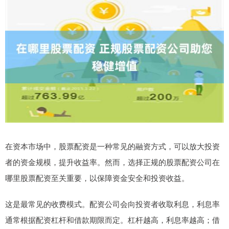
在资本市场中，股票配资是一种常见的融资方式，可以放大投资
者的资金规模，提升收益率。然而，选择正规的股票配资公司在
哪里股票配资至关重要，以保障资金安全和投资收益。
这是最常见的收费模式。配资公司会向投资者收取利息，利息率
通常根据配资杠杆和借款期限而定。杠杆越高，利息率越高；借