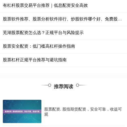
有杠杆股票交易平台推荐｜低息配资安全高效
股票软件推荐、股票分析软件排行、炒股软件哪个好、免费股票软件
芜湖股票配资怎么选？正规平台与风险提示
股票安全配资：低门槛高杠杆操作指南
股票杠杆正规平台推荐与避坑指南
推荐阅读
股票配资. 股指期货配资，安全可靠，收益可
观