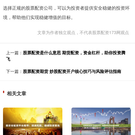
选择正规的股票配资公司，可以为投资者提供安全稳健的投资环
境，帮助他们实现稳健增值的目标。
文章为作者独立观点，不代表股票配资173网观点
上一篇：
股票配资是什么意思 期货配资，资金杠杆，助你投资腾
飞
下一篇：
股票配资期货 炒股配资开户核心技巧与风险评估指南
相关文章