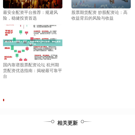
最安全配资平台推荐：规避风
股票期货配资 炒股配资论：高
险，稳健投资首选
收益背后的风险与收益
国内靠谱股票配资论坛 杭州期
货配资优选指南：揭秘最可靠平
台
相关更新