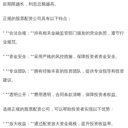
款期限越长，利息总额越高。
正规的股票配资公司具有以下特点：
* **合法合规：**持有相关金融监管部门颁发的营业执照，遵守行
业规范。
* **资金安全：**采用严格的风控措施，保障投资者资金安全。
* **专业团队：**拥有经验丰富的投资团队，提供专业指导和投资
建议。
* **透明公开：**费用透明，合同条款清晰，保障投资者权益。
选择正规的股票配资公司，可以帮助投资者实现以下优势：
* **放大收益：**通过配资放大资金规模，提升投资收益率。