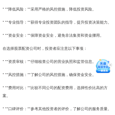
* **降低风险：**采用严格的风控措施，降低投资风险。
* **专业指导：**获得专业投资团队的指导，提升投资决策能力。
* **资金安全：**保障资金安全，避免非法集资和资金挪用。
在选择股票配资公司时，投资者应注意以下事项：
* **资质审核：**仔细核查公司的营业执照和监管信息。
* **风控措施：**了解公司的风控措施，确保资金安全。
* **费用对比：**比较不同公司的配资费用，选择性价比高的方
案。
* **口碑评价：**参考其他投资者的评价，了解公司的服务质量。