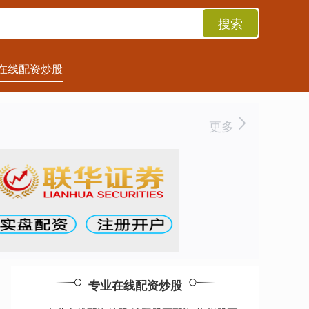
搜索
在线配资炒股
更多
专业在线配资炒股