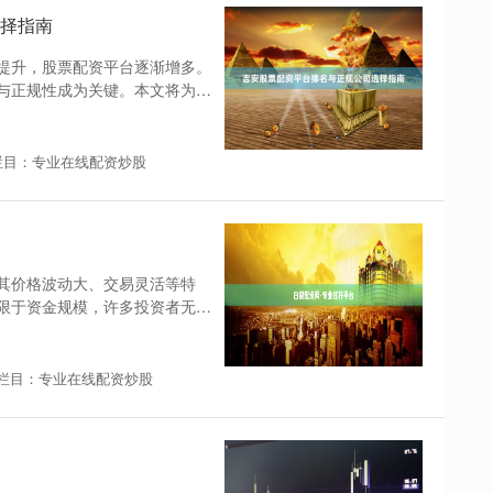
择指南
提升，股票配资平台逐渐增多。
与正规性成为关键。本文将为您
栏目：专业在线配资炒股
其价格波动大、交易灵活等特
限于资金规模，许多投资者无法
栏目：专业在线配资炒股