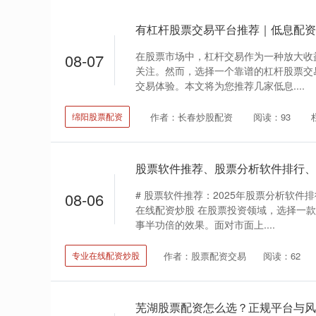
有杠杆股票交易平台推荐｜低息配资
在股票市场中，杠杆交易作为一种放大收
08-07
关注。然而，选择一个靠谱的杠杆股票交
交易体验。本文将为您推荐几家低息....
作者：长春炒股配资
阅读：93
绵阳股票配资
# 股票软件推荐：2025年股票分析软
08-06
在线配资炒股 在股票投资领域，选择一
事半功倍的效果。面对市面上....
作者：股票配资交易
阅读：62
专业在线配资炒股
芜湖股票配资怎么选？正规平台与风