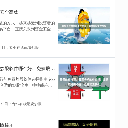
安全高效
益的方式，越来越受到投资者的
易平台，直接关系到资金安全和
栏目：专业在线配资炒股
股票软件推荐、股票分析软件排行、炒股软件哪个好、免费股票软件
件排行与免费炒股软件选择指南专业
款合适的炒股软件，往往能起到
栏目：专业在线配资炒股
险提示