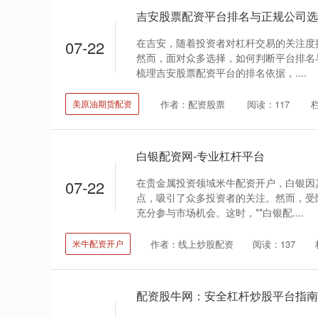
吉安股票配资平台排名与正规公司选
在吉安，随着投资者对杠杆交易的关注度
07-22
然而，面对众多选择，如何判断平台排名
梳理吉安股票配资平台的排名依据，....
作者：配资股票
阅读：117
美原油期货配资
白银配资网-专业杠杆平台
在贵金属投资领域米牛配资开户，白银因
07-22
点，吸引了众多投资者的关注。然而，受
充分参与市场机会。这时，**白银配....
作者：线上炒股配资
阅读：137
米牛配资开户
配资股牛网：安全杠杆炒股平台指南