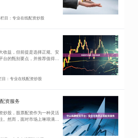
栏目：专业在线配资炒股
大收益，但前提是选择正规、安
平台的甄别要点，并推荐值得信
栏目：专业在线配资炒股
配资服务
资炒股，股票配资作为一种灵活
注。然而，面对市场上琳琅满目