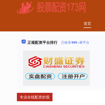
首页
正规配资平台排行
已收录
999
+家平台
专业在线配资炒股