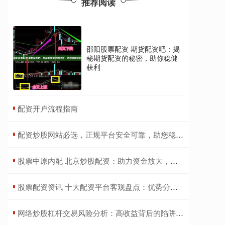
推荐阅读
邵阳股票配资 期货配资吧：揭
秘期货配资的秘密，助你稳健
获利
​配资开户流程指南
​配资炒股网站必选，正规平台安全可靠，助您稳健投资！
​股票中原内配 北京炒股配资：助力资金放大，提升收益潜力
​股票配资资讯 十大配资平台客观盘点：优势分析与合规提醒
​网络炒股杠杆交易风险分析：高收益背后的陷阱与防范