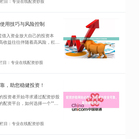
栏目：专业在线配资炒股
使用技巧与风险控制
过借入资金放大自己的投资本
高收益往往伴随着高风险，杠杆
栏目：专业在线配资炒股
靠，助您稳健投资！
的投资者开始寻求通过配资炒股
配资平台，如何选择一个**正
栏目：专业在线配资炒股