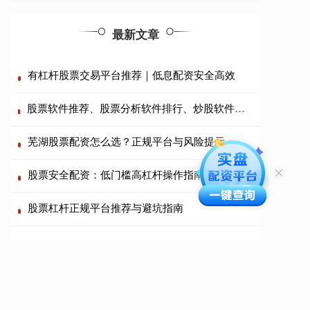
最新文章
有杠杆股票交易平台推荐｜低息配资安全高效
股票软件推荐、股票分析软件排行、炒股软件哪个好、免费股票软件
芜湖股票配资怎么选？正规平台与风险提示
股票安全配资：低门槛高杠杆操作指南
股票杠杆正规平台推荐与避坑指南