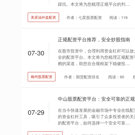
踩坑。本文将为您梳理正规平台的判....
作者：七星股票配资
阅读：119
美原油外盘配资
正规配资平台推荐，安全炒股指南
在股市投资中，合理利用资金杠杆可以放
07-30
全的配资平台。本文将为您梳理正规配资
赖的渠道，助您在合规框架下稳健投....
作者：期货配资排名
阅读：60
梅州股票配资
中山股票配资平台：安全可靠的正规
在当今快速发展的金融市场中专业在线配
07-29
的资金杠杆工具，吸引了众多投资者的关
的配资平台，如何选择一个安全可靠....